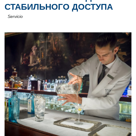
СТАБИЛЬНОГО ДОСТУПА
Servicio