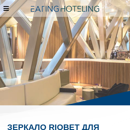
ЗЕРКАЛО RIOBET ДЛЯ