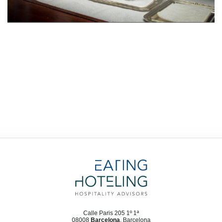
Calle Paris 205 1º 1ª
08008
Barcelona
, Barcelona