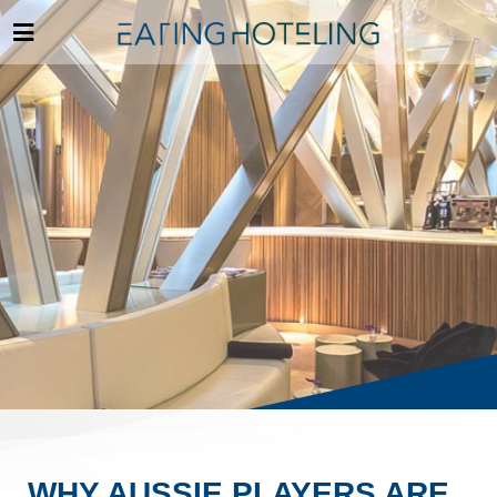
WHY AUSSIE PLAYERS ARE