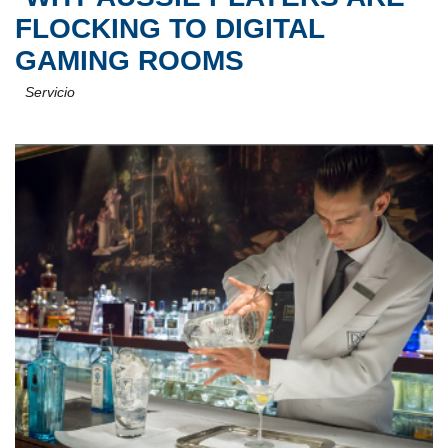
FLOCKING TO DIGITAL
GAMING ROOMS
Servicio