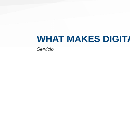
WHAT MAKES DIGIT
Servicio