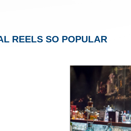
AL REELS SO POPULAR