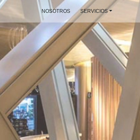
NOSOTROS
SERVICIOS