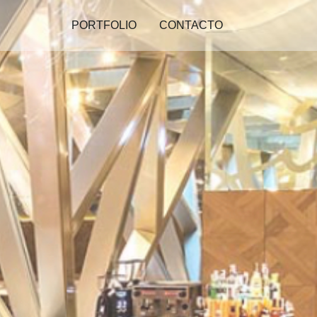
PORTFOLIO
CONTACTO