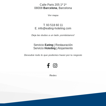
Calle Paris 205 1º 1ª
08008
Barcelona
, Barcelona
Ver mapa
T. 93 518 60 11
E. info@eating-hoteling.com
Deja las dudas a un lado ¡contáctanos!
Servicio
Eating
| Restauración
Servicio
Hoteling
| Alojamiento
Descubre todo lo que podemos hacer por tu negocio
Redes