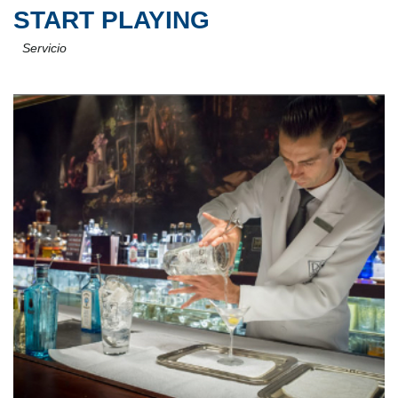
START PLAYING
Servicio