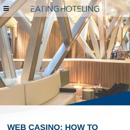
WEB CASINO: HOW TO