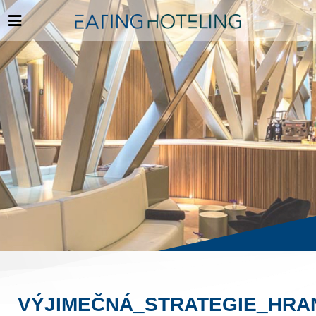
VÝJIMEČNÁ_STRATEGIE_HRA