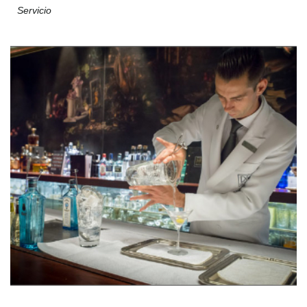
Servicio