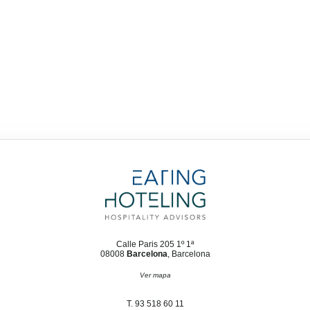
Calle Paris 205 1º 1ª
08008
Barcelona
, Barcelona
Ver mapa
T. 93 518 60 11