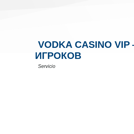
VODKA CASINO VI
ИГРОКОВ
Servicio