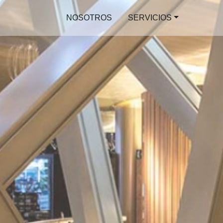
NOSOTROS
SERVICIOS