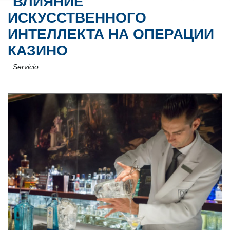
ВЛИЯНИЕ
ИСКУССТВЕННОГО
ИНТЕЛЛЕКТА НА ОПЕРАЦИИ
КАЗИНО
Servicio