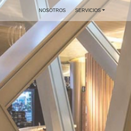
NOSOTROS
SERVICIOS