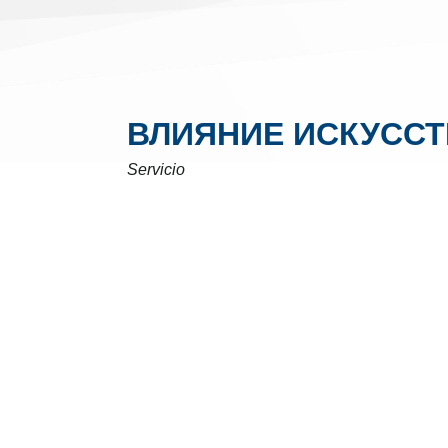
ВЛИЯНИЕ ИСКУССТ
Servicio