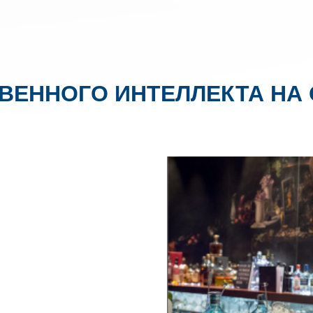
ВЕННОГО ИНТЕЛЛЕКТА НА