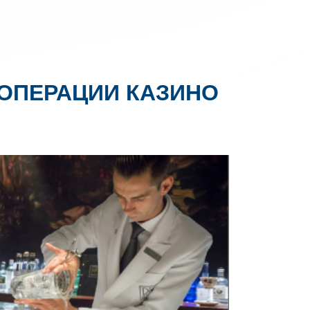
 ОПЕРАЦИИ КАЗИНО