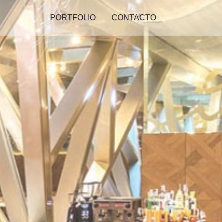
PORTFOLIO
CONTACTO