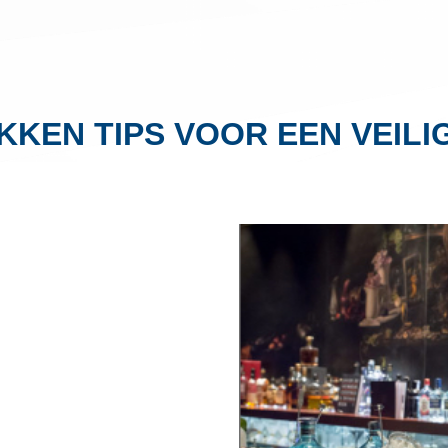
EN TIPS VOOR EEN VEILI