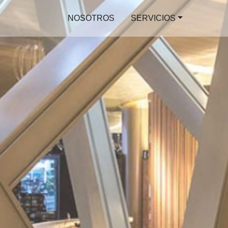
NOSOTROS
SERVICIOS