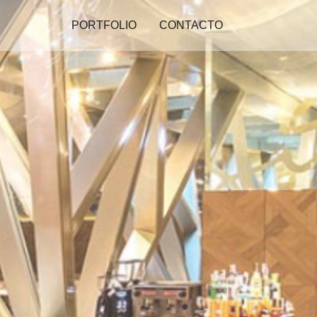
PORTFOLIO
CONTACTO