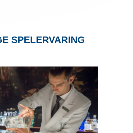
GE SPELERVARING