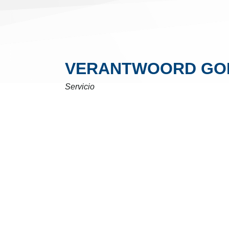
VERANTWOORD GOKK
Servicio