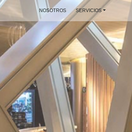
NOSOTROS
SERVICIOS