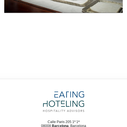
Calle Paris 205 1º 1ª
08008
Barcelona
, Barcelona