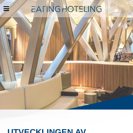
UTVECKLINGEN AV