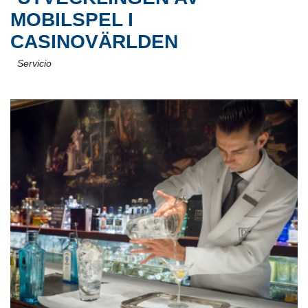
MOBILSPEL I
CASINOVÄRLDEN
Servicio