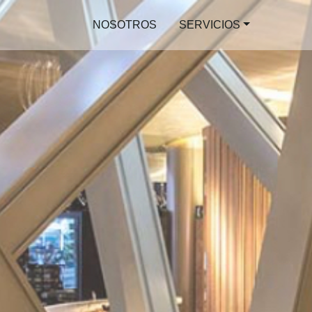
NOSOTROS
SERVICIOS