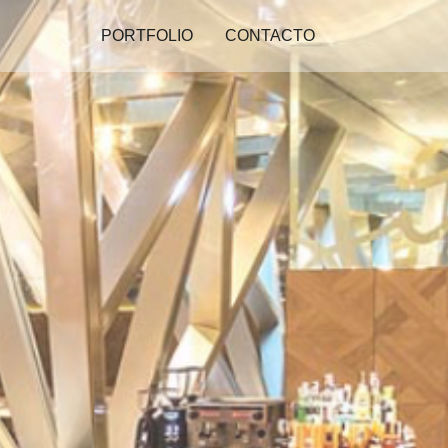
PORTFOLIO
CONTACTO