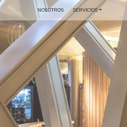
NOSOTROS
SERVICIOS