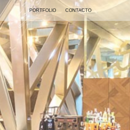
PORTFOLIO
CONTACTO