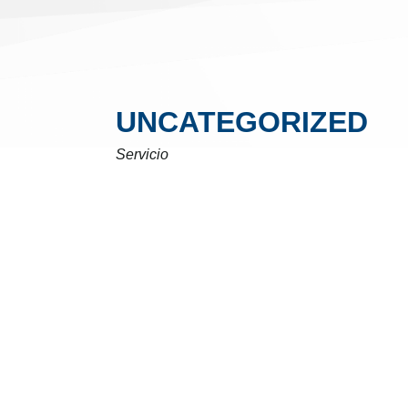
UNCATEGORIZED
Servicio