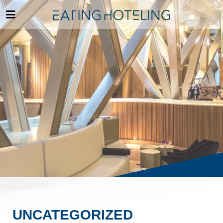
UNCATEGORIZED