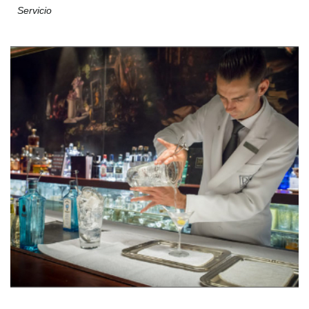
Servicio