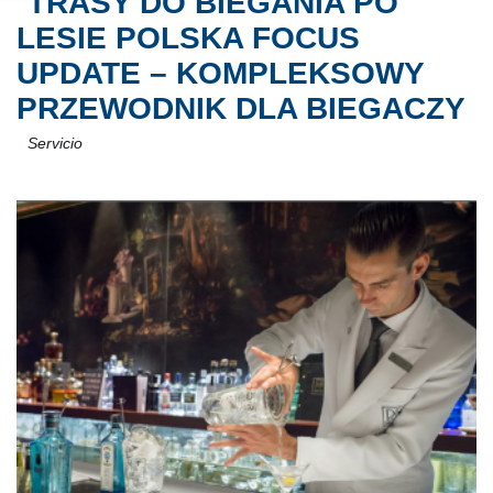
TRASY DO BIEGANIA PO
LESIE POLSKA FOCUS
UPDATE – KOMPLEKSOWY
PRZEWODNIK DLA BIEGACZY
Servicio