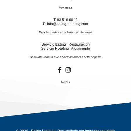
Ver mapa
T. 93 518 60 11
E. info@eating-hoteling.com
Deja las dudas a un lado ¡contáctanos!
Servicio
Eating
| Restauración
Servicio
Hoteling
| Alojamiento
Descubre todo lo que podemos hacer por tu negocio
Redes