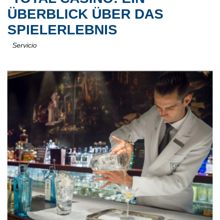
ÜBERBLICK ÜBER DAS
SPIELERLEBNIS
Servicio