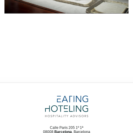
Calle Paris 205 1º 1ª
08008
Barcelona
, Barcelona