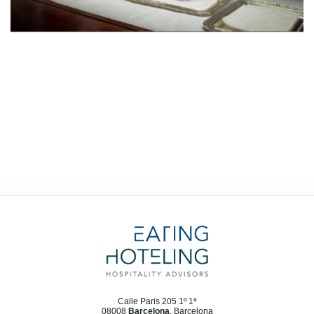
Calle Paris 205 1º 1ª
08008
Barcelona
, Barcelona