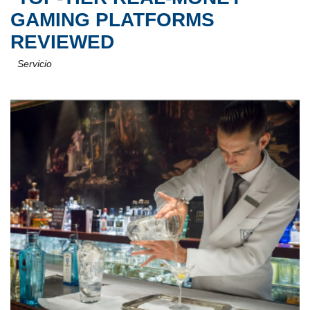
GAMING PLATFORMS
REVIEWED
Servicio