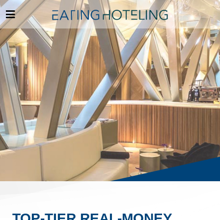
TOP-TIER REAL-MONEY