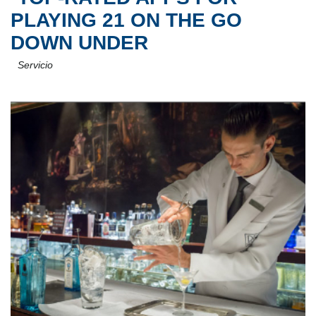
PLAYING 21 ON THE GO
DOWN UNDER
Servicio