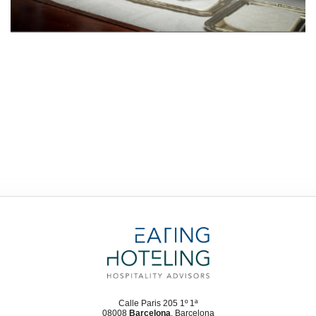
Calle Paris 205 1º 1ª
08008
Barcelona
, Barcelona