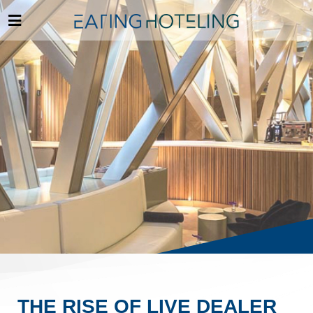
THE RISE OF LIVE DEALER