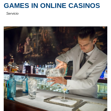
GAMES IN ONLINE CASINOS
Servicio