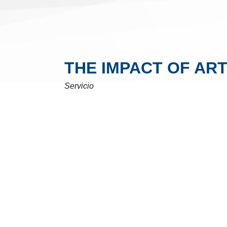
THE IMPACT OF ART
Servicio