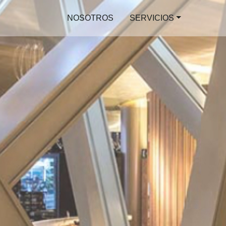
NOSOTROS
SERVICIOS