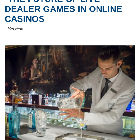
DEALER GAMES IN ONLINE
CASINOS
Servicio