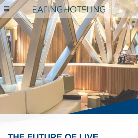
THE FUTURE OF LIVE