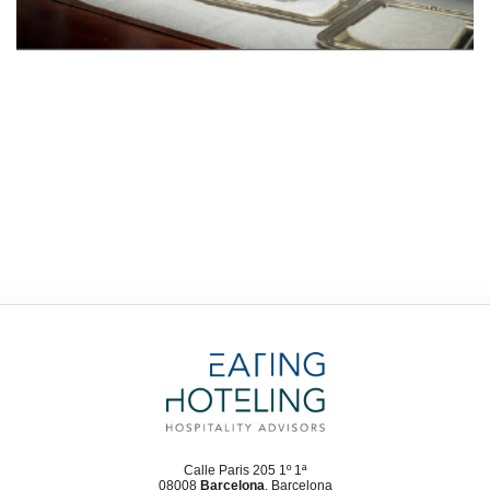
Calle Paris 205 1º 1ª
08008
Barcelona
, Barcelona