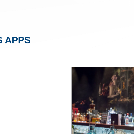
S APPS