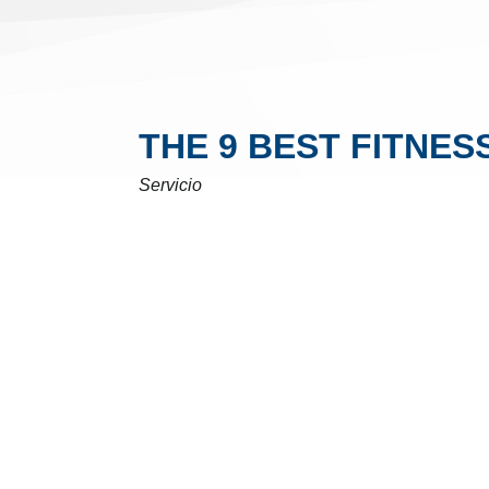
THE 9 BEST FITNES
Servicio