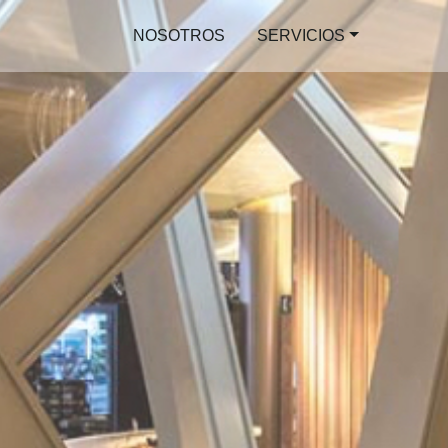
NOSOTROS
SERVICIOS