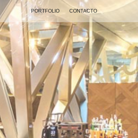
PORTFOLIO
CONTACTO