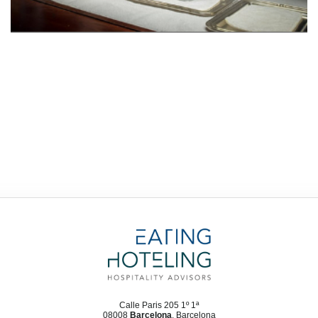
Calle Paris 205 1º 1ª
08008
Barcelona
, Barcelona