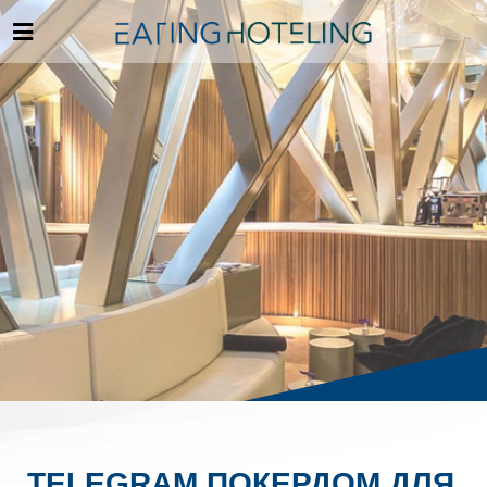
TELEGRAM ПОКЕРДОМ ДЛЯ