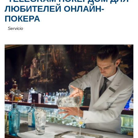
ЛЮБИТЕЛЕЙ ОНЛАЙН-
ПОКЕРА
Servicio