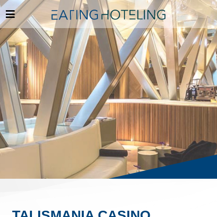
TALISMANIA CASINO