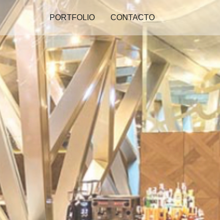
PORTFOLIO
CONTACTO