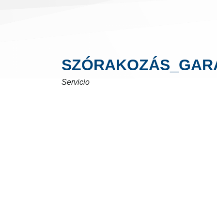
SZÓRAKOZÁS_GARA
Servicio