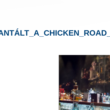
NTÁLT_A_CHICKEN_ROAD_