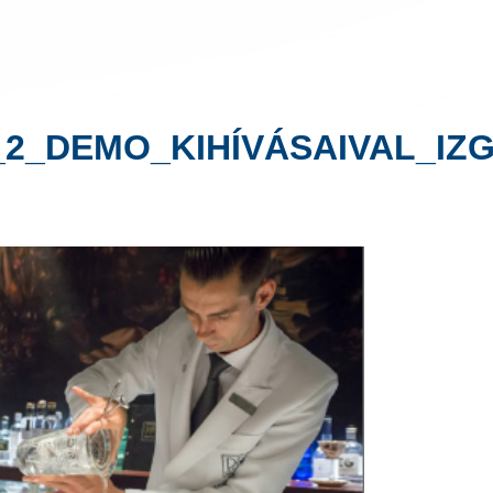
2_DEMO_KIHÍVÁSAIVAL_IZ