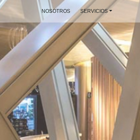
NOSOTROS
SERVICIOS