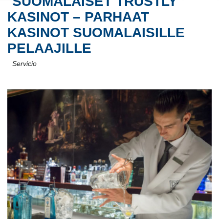
SUOMALAISET TRUSTLY
KASINOT – PARHAAT
KASINOT SUOMALAISILLE
PELAAJILLE
Servicio