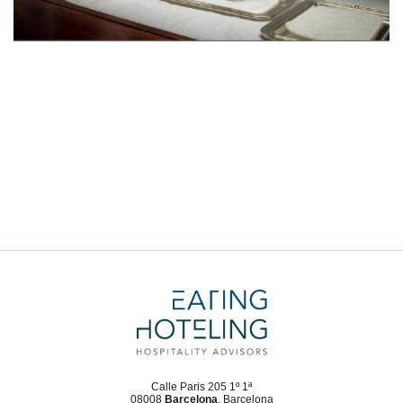
Calle Paris 205 1º 1ª
08008
Barcelona
, Barcelona