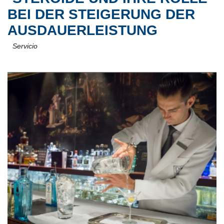
BEI DER STEIGERUNG DER
AUSDAUERLEISTUNG
Servicio