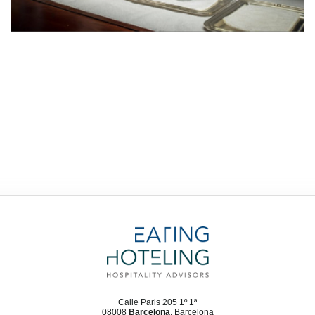
Calle Paris 205 1º 1ª
08008
Barcelona
, Barcelona