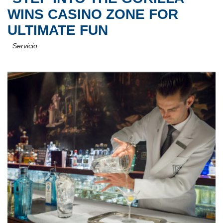
WINS CASINO ZONE FOR
ULTIMATE FUN
Servicio