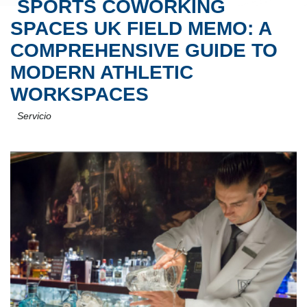
SPORTS COWORKING
SPACES UK FIELD MEMO: A
COMPREHENSIVE GUIDE TO
MODERN ATHLETIC
WORKSPACES
Servicio