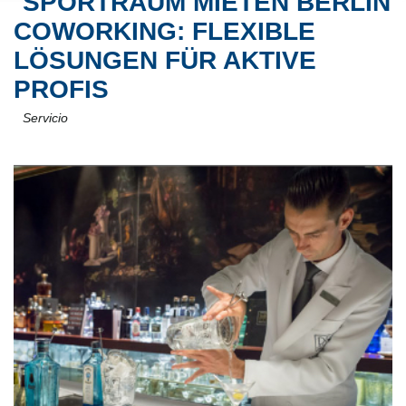
SPORTRAUM MIETEN BERLIN
COWORKING: FLEXIBLE
LÖSUNGEN FÜR AKTIVE
PROFIS
Servicio