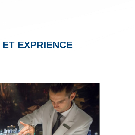
 ET EXPRIENCE