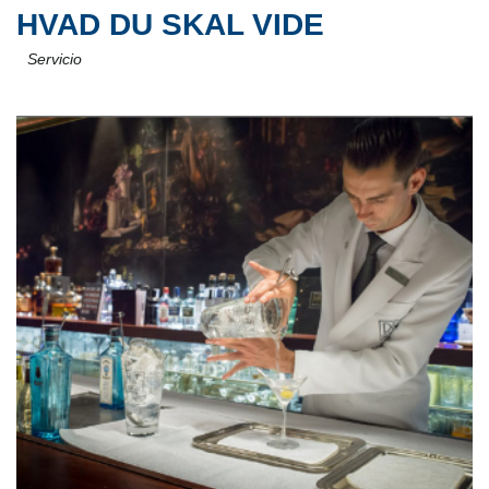
HVAD DU SKAL VIDE
Servicio