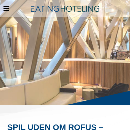
SPIL UDEN OM ROFUS –