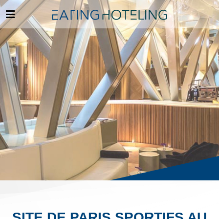
SITE DE PARIS SPORTIFS AU