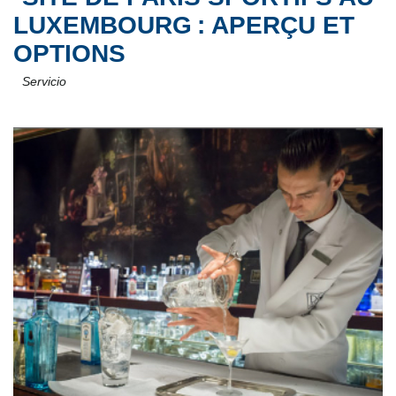
LUXEMBOURG : APERÇU ET
OPTIONS
Servicio