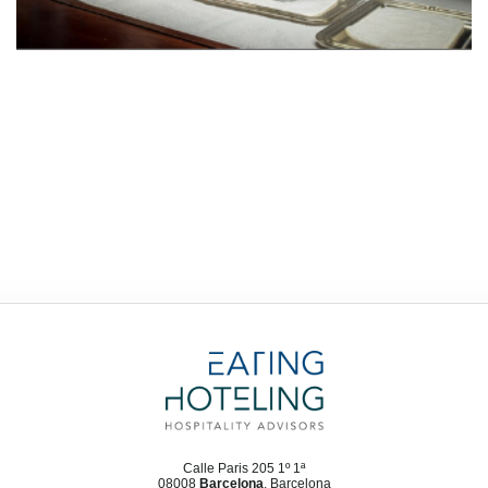
Calle Paris 205 1º 1ª
08008
Barcelona
, Barcelona