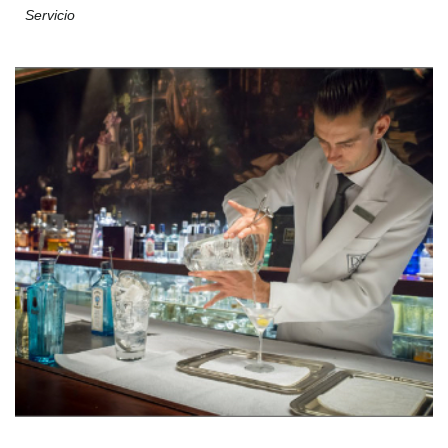
Servicio