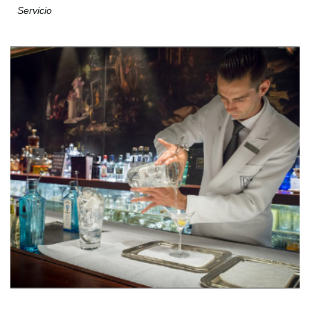
Servicio