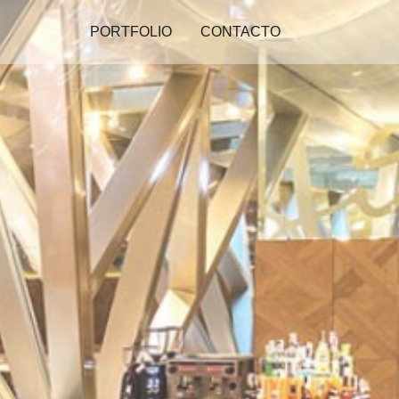
PORTFOLIO
CONTACTO