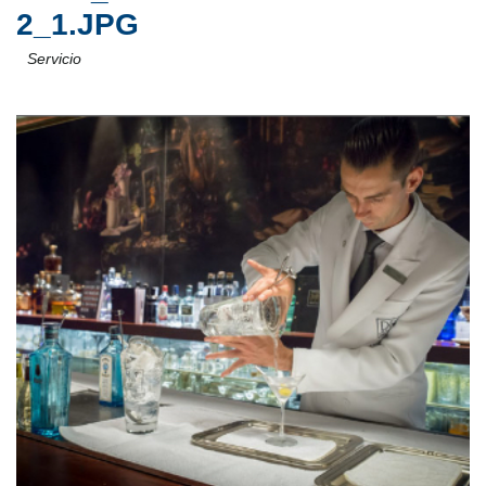
2_1.JPG
Servicio