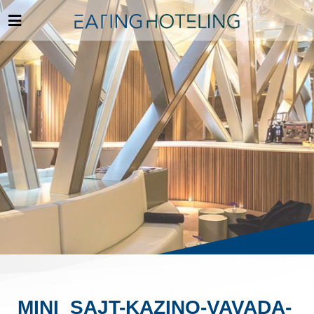
MINI_SAJT-KAZINO-VAVADA-