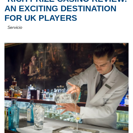
AN EXCITING DESTINATION
FOR UK PLAYERS
Servicio