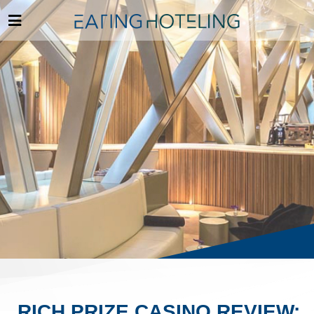
RICH PRIZE CASINO REVIEW: