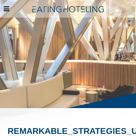
REMARKABLE_STRATEGIES_