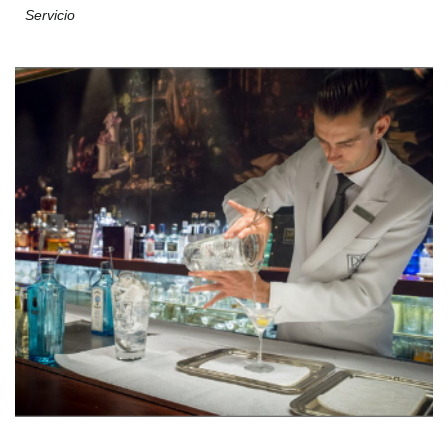
Servicio