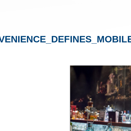
ENIENCE_DEFINES_MOBILE