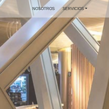
NOSOTROS
SERVICIOS