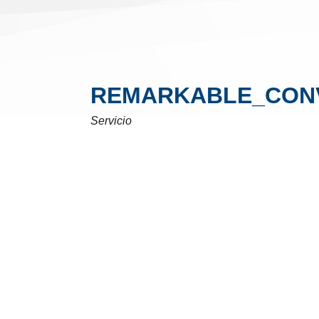
REMARKABLE_CONV
Servicio