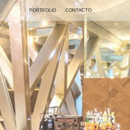
PORTFOLIO
CONTACTO