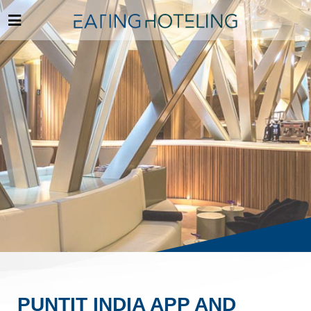
PUNTIT INDIA APP AND