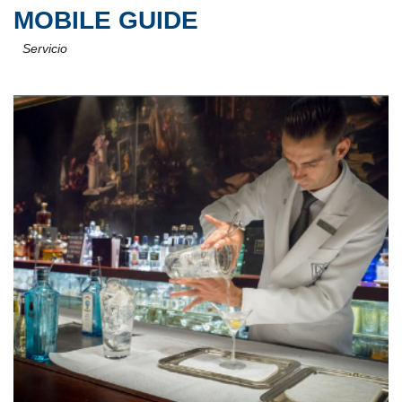
MOBILE GUIDE
Servicio