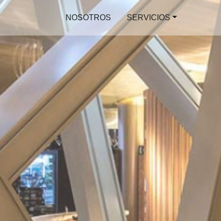
NOSOTROS
SERVICIOS