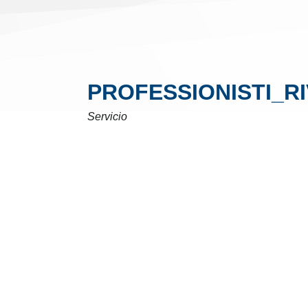
PROFESSIONISTI_R
Servicio