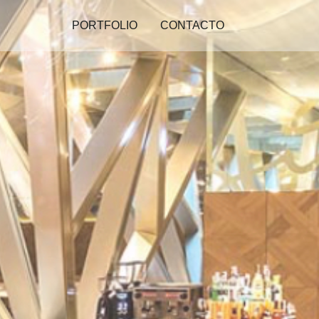
PORTFOLIO
CONTACTO