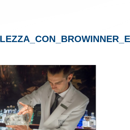
ELLEZZA_CON_BROWINNER_E