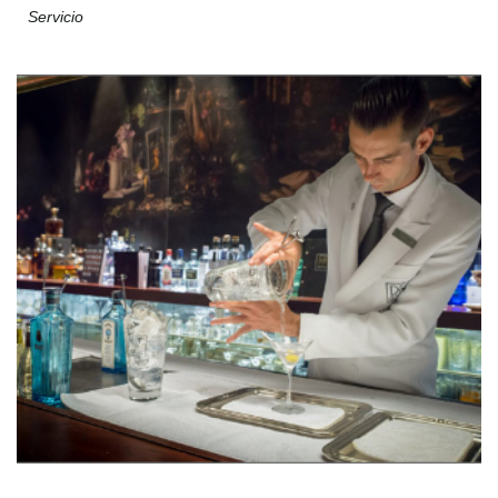
Servicio