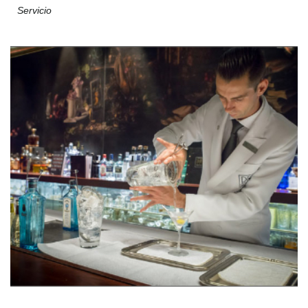
Servicio