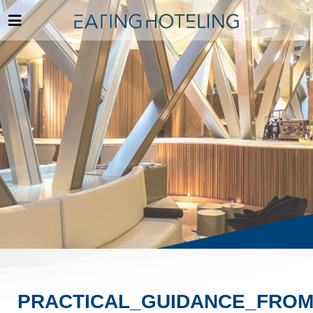
PRACTICAL_GUIDANCE_FROM