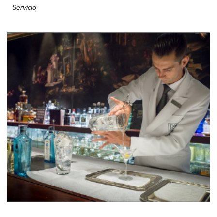
Servicio