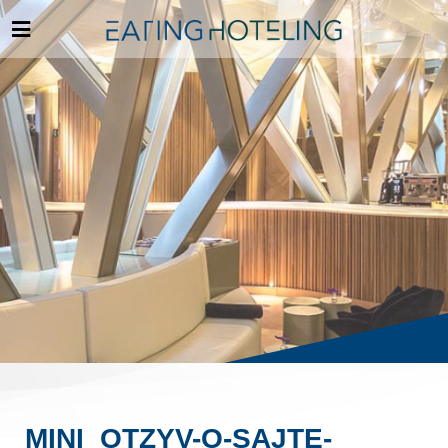
MINI_OTZYV-O-SAJTE-