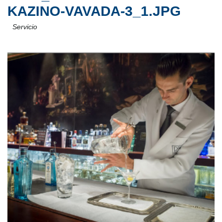
KAZINO-VAVADA-3_1.JPG
Servicio