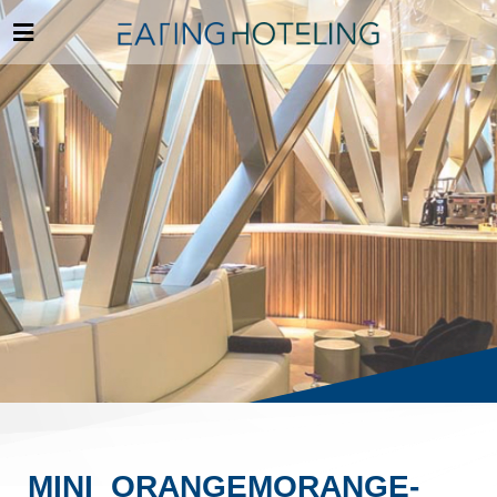
MINI_ORANGEMORANGE-