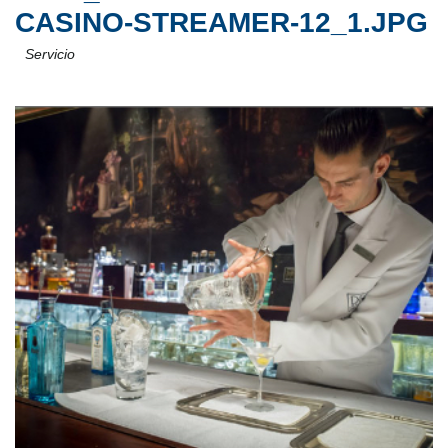
CASINO-STREAMER-12_1.JPG
Servicio