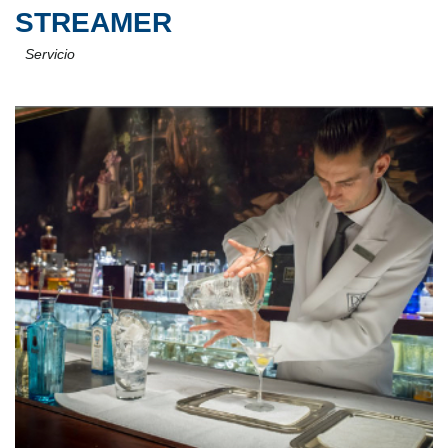
STREAMER
Servicio