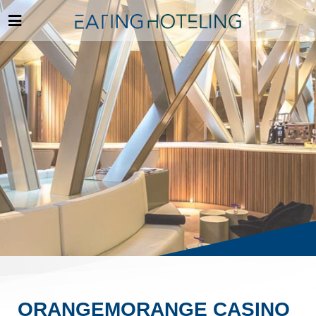
ORANGEMORANGE CASINO