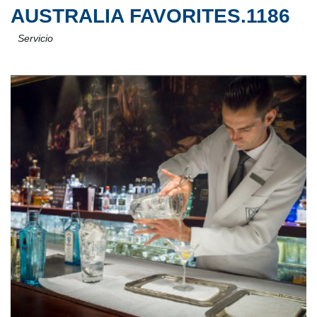
AUSTRALIA FAVORITES.1186
Servicio