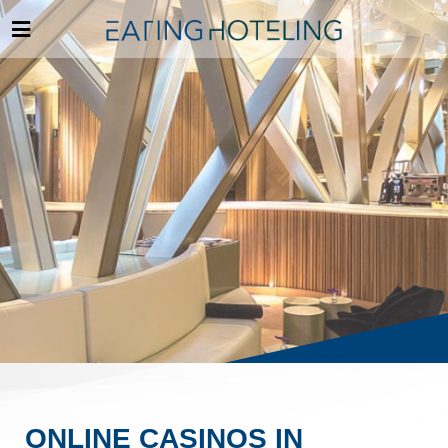
ONLINE CASINOS IN